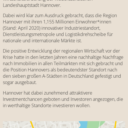
Landeshauptstadt Hannover.
Dabei wird klar zum Ausdruck gebracht, dass die Region
Hannover mit ihren 1,155 Millionen Einwohner*innen
(Stand: April 2020) innovativer Industriestandort,
Dienstleistungsmetropole und Logistikdrehscheibe für
nationale und internationale Märkte ist.
Die positive Entwicklung der regionalen Wirtschaft vor der
Krise hatte in den letzten Jahren eine nachhaltige Nachfrage
nach Immobilien in allen Teilmärkten mit sich gebracht und
die Position Hannovers als bedeutendster Standort nach
den sieben großen A-Städten in Deutschland gefestigt und
sogar ausgebaut.
Hannover hat dabei zunehmend attraktivere
Investmentchancen geboten und Investoren angezogen, die
in werthaltige Standorte investieren wollen.