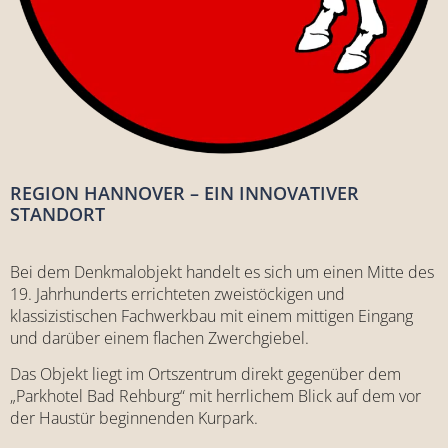
REGION HANNOVER – EIN INNOVATIVER
STANDORT
Bei dem Denkmalobjekt handelt es sich um einen Mitte des
19. Jahrhunderts errichteten zweistöckigen und
klassizistischen Fachwerkbau mit einem mittigen Eingang
und darüber einem flachen Zwerchgiebel.
Das Objekt liegt im Ortszentrum direkt gegenüber dem
„Parkhotel Bad Rehburg“ mit herrlichem Blick auf dem vor
der Haustür beginnenden Kurpark.