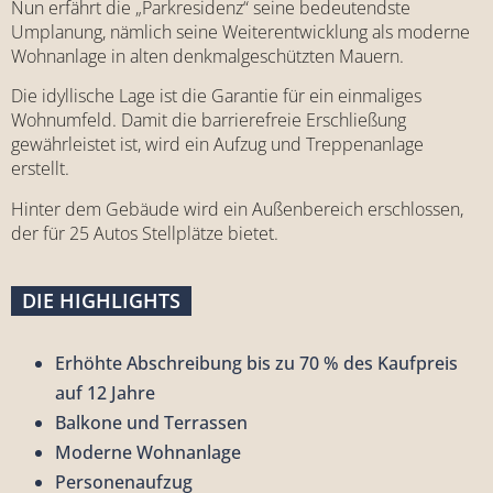
Nun erfährt die „Parkresidenz“ seine bedeutendste
Umplanung, nämlich seine Weiterentwicklung als moderne
Wohnanlage in alten denkmalgeschützten Mauern.
Die idyllische Lage ist die Garantie für ein einmaliges
Wohnumfeld. Damit die barrierefreie Erschließung
gewährleistet ist, wird ein Aufzug und Treppenanlage
erstellt.
Hinter dem Gebäude wird ein Außenbereich erschlossen,
der für 25 Autos Stellplätze bietet.
DIE HIGHLIGHTS
Erhöhte Abschreibung bis zu 70 % des Kaufpreis
auf 12 Jahre
Balkone und Terrassen
Moderne Wohnanlage
Personenaufzug