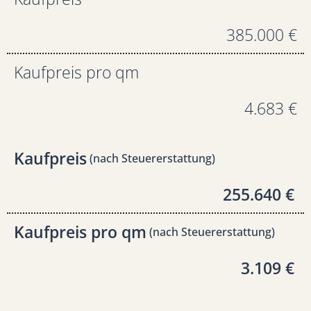
385.000 €
Kaufpreis pro qm
4.683 €
Kaufpreis
(nach Steuererstattung)
255.640 €
Kaufpreis pro qm
(nach Steuererstattung)
3.109 €