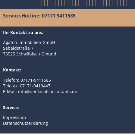
Service-Hotline: 07171 9411585
Ihr Kontakt zu uns:
Agaton Immobilien GmbH
Sebaldstraße 7
73525 Schwäbisch Gmünd
Kontakt:
Telefon: 07171-9411585
Telefax: 07171-9419447
E-Mail: info@denkmalconsultants.de
Service:
Impressum
Datenschutzerklärung