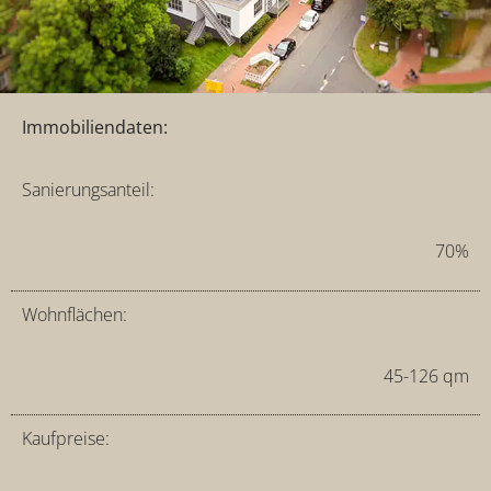
Immobiliendaten:
Sanierungsanteil:
70%
Wohnflächen:
45-126 qm
Kaufpreise: