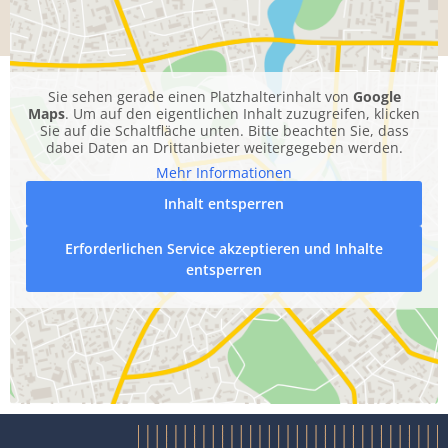
Sie sehen gerade einen Platzhalterinhalt von
Google
Maps
. Um auf den eigentlichen Inhalt zuzugreifen, klicken
Sie auf die Schaltfläche unten. Bitte beachten Sie, dass
dabei Daten an Drittanbieter weitergegeben werden.
Mehr Informationen
Inhalt entsperren
Erforderlichen Service akzeptieren und Inhalte
entsperren