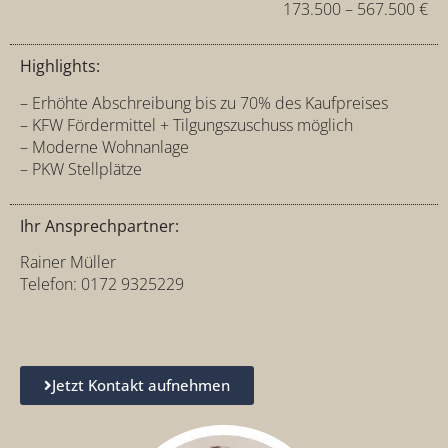
173.500 – 567.500 €
Highlights:
– Erhöhte Abschreibung bis zu 70% des Kaufpreises
– KFW Fördermittel + Tilgungszuschuss möglich
– Moderne Wohnanlage
– PKW Stellplätze
Ihr Ansprechpartner:
Rainer Müller
Telefon: 0172 9325229
Jetzt Kontakt aufnehmen