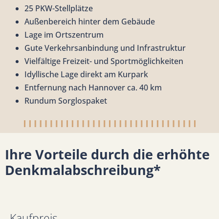
25 PKW-Stellplätze
Außenbereich hinter dem Gebäude
Lage im Ortszentrum
Gute Verkehrsanbindung und Infrastruktur
Vielfältige Freizeit- und Sportmöglichkeiten
Idyllische Lage direkt am Kurpark
Entfernung nach Hannover ca. 40 km
Rundum Sorglospaket
Ihre Vorteile durch die erhöhte
Denkmalabschreibung*
Kaufpreis