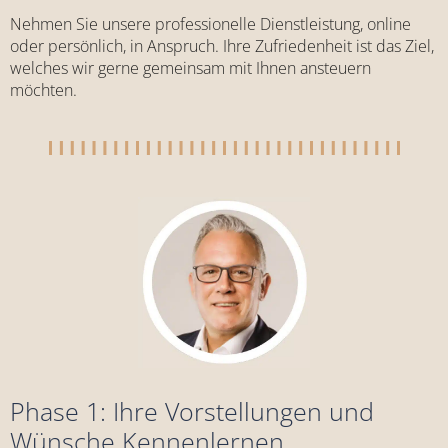
Nehmen Sie unsere professionelle Dienstleistung, online
oder persönlich, in Anspruch. Ihre Zufriedenheit ist das Ziel,
welches wir gerne gemeinsam mit Ihnen ansteuern
möchten.
Phase 1: Ihre Vorstellungen und
Wünsche Kennenlernen