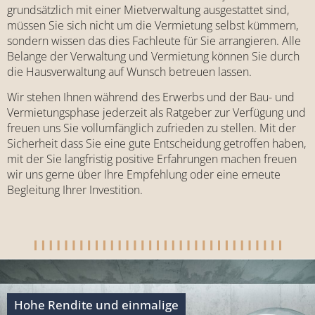
grundsätzlich mit einer Mietverwaltung ausgestattet sind,
müssen Sie sich nicht um die Vermietung selbst kümmern,
sondern wissen das dies Fachleute für Sie arrangieren. Alle
Belange der Verwaltung und Vermietung können Sie durch
die Hausverwaltung auf Wunsch betreuen lassen.
Wir stehen Ihnen während des Erwerbs und der Bau- und
Vermietungsphase jederzeit als Ratgeber zur Verfügung und
freuen uns Sie vollumfänglich zufrieden zu stellen. Mit der
Sicherheit dass Sie eine gute Entscheidung getroffen haben,
mit der Sie langfristig positive Erfahrungen machen freuen
wir uns gerne über Ihre Empfehlung oder eine erneute
Begleitung Ihrer Investition.
Hohe Rendite und einmalige