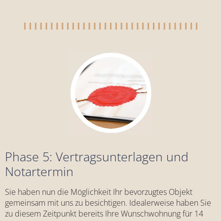
Phase 5: Vertragsunterlagen und
Notartermin
Sie haben nun die Möglichkeit Ihr bevorzugtes Objekt
gemeinsam mit uns zu besichtigen. Idealerweise haben Sie
zu diesem Zeitpunkt bereits Ihre Wunschwohnung für 14