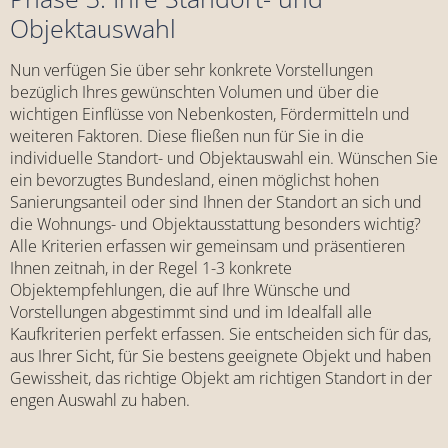
Objektauswahl
Nun verfügen Sie über sehr konkrete Vorstellungen
bezüglich Ihres gewünschten Volumen und über die
wichtigen Einflüsse von Nebenkosten, Fördermitteln und
weiteren Faktoren. Diese fließen nun für Sie in die
individuelle Standort- und Objektauswahl ein. Wünschen Sie
ein bevorzugtes Bundesland, einen möglichst hohen
Sanierungsanteil oder sind Ihnen der Standort an sich und
die Wohnungs- und Objektausstattung besonders wichtig?
Alle Kriterien erfassen wir gemeinsam und präsentieren
Ihnen zeitnah, in der Regel 1-3 konkrete
Objektempfehlungen, die auf Ihre Wünsche und
Vorstellungen abgestimmt sind und im Idealfall alle
Kaufkriterien perfekt erfassen. Sie entscheiden sich für das,
aus Ihrer Sicht, für Sie bestens geeignete Objekt und haben
Gewissheit, das richtige Objekt am richtigen Standort in der
engen Auswahl zu haben.