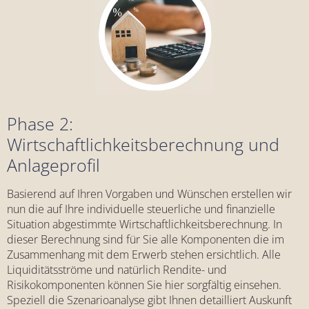
Phase 2:
Wirtschaftlichkeitsberechnung und
Anlageprofil
Basierend auf Ihren Vorgaben und Wünschen erstellen wir
nun die auf Ihre individuelle steuerliche und finanzielle
Situation abgestimmte Wirtschaftlichkeitsberechnung. In
dieser Berechnung sind für Sie alle Komponenten die im
Zusammenhang mit dem Erwerb stehen ersichtlich. Alle
Liquiditätsströme und natürlich Rendite- und
Risikokomponenten können Sie hier sorgfältig einsehen.
Speziell die Szenarioanalyse gibt Ihnen detailliert Auskunft