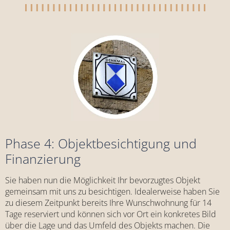
Phase 4: Objektbesichtigung und
Finanzierung
Sie haben nun die Möglichkeit Ihr bevorzugtes Objekt
gemeinsam mit uns zu besichtigen. Idealerweise haben Sie
zu diesem Zeitpunkt bereits Ihre Wunschwohnung für 14
Tage reserviert und können sich vor Ort ein konkretes Bild
über die Lage und das Umfeld des Objekts machen. Die