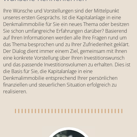
Ihre Wünsche und Vorstellungen sind der Mittelpunkt
unseres ersten Gesprächs. Ist die Kapitalanlage in eine
Denkmalimmobilie für Sie ein neues Thema oder besitzen
Sie schon umfangreiche Erfahrungen darüber? Basierend
auf Ihren Informationen werden alle Ihre Fragen rund um
das Thema besprochen und zu Ihrer Zufriedenheit geklärt.
Der Dialog dient immer einem Ziel, gemeinsam mit Ihnen
eine konkrete Vorstellung über Ihren Investitionswunsch
und das passende Investitionsvolumen zu erhalten. Dies ist
die Basis für Sie, die Kapitalanlage in eine
Denkmalimmobilie entsprechend Ihrer persönlichen
finanziellen und steuerlichen Situation erfolgreich zu
realisieren.