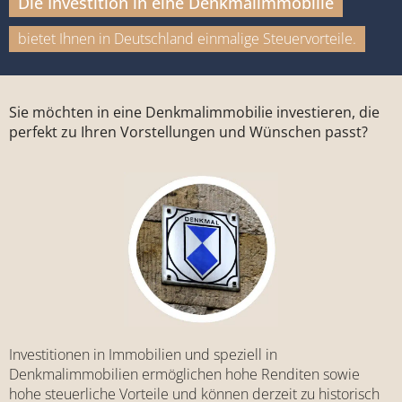
Die Investition in eine Denkmalimmobilie
bietet Ihnen in Deutschland einmalige Steuervorteile.
Sie möchten in eine Denkmalimmobilie investieren, die
perfekt zu Ihren Vorstellungen und Wünschen passt?
Investitionen in Immobilien und speziell in
Denkmalimmobilien ermöglichen hohe Renditen sowie
hohe steuerliche Vorteile und können derzeit zu historisch