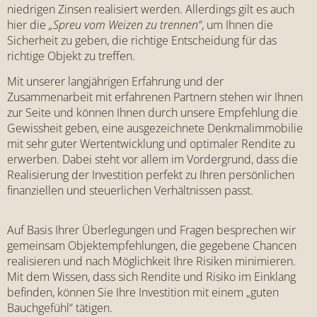
niedrigen Zinsen realisiert werden. Allerdings gilt es auch
hier die
„Spreu vom Weizen zu trennen“
, um Ihnen die
Sicherheit zu geben, die richtige Entscheidung für das
richtige Objekt zu treffen.
Mit unserer langjährigen Erfahrung und der
Zusammenarbeit mit erfahrenen Partnern stehen wir Ihnen
zur Seite und können Ihnen durch unsere Empfehlung die
Gewissheit geben, eine ausgezeichnete Denkmalimmobilie
mit sehr guter Wertentwicklung und optimaler Rendite zu
erwerben. Dabei steht vor allem im Vordergrund, dass die
Realisierung der Investition perfekt zu Ihren persönlichen
finanziellen und steuerlichen Verhältnissen passt.
Auf Basis Ihrer Überlegungen und Fragen besprechen wir
gemeinsam Objektempfehlungen, die gegebene Chancen
realisieren und nach Möglichkeit Ihre Risiken minimieren.
Mit dem Wissen, dass sich Rendite und Risiko im Einklang
befinden, können Sie Ihre Investition mit einem „guten
Bauchgefühl“ tätigen.