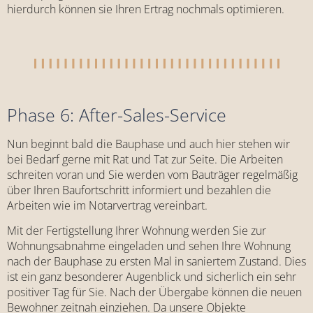
hierdurch können sie Ihren Ertrag nochmals optimieren.
Phase 6: After-Sales-Service
Nun beginnt bald die Bauphase und auch hier stehen wir
bei Bedarf gerne mit Rat und Tat zur Seite. Die Arbeiten
schreiten voran und Sie werden vom Bauträger regelmäßig
über Ihren Baufortschritt informiert und bezahlen die
Arbeiten wie im Notarvertrag vereinbart.
Mit der Fertigstellung Ihrer Wohnung werden Sie zur
Wohnungsabnahme eingeladen und sehen Ihre Wohnung
nach der Bauphase zu ersten Mal in saniertem Zustand. Dies
ist ein ganz besonderer Augenblick und sicherlich ein sehr
positiver Tag für Sie. Nach der Übergabe können die neuen
Bewohner zeitnah einziehen. Da unsere Objekte