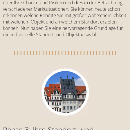
über Ihre Chance und Risiken und dies in der Betrachtung
verschiedener Marktsituationen. Sie können heute schon
erkennen welche Rendite Sie mit großer Wahrscheinlichkeit
mit welchem Objekt und an welchem Standort erzielen
können. Nun haben Sie eine hervorragende Grundlage für
die individuelle Standort- und Objektauswahl
Phase 3: Ihre Standort- und