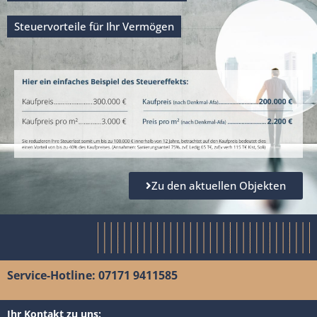
Steuervorteile für Ihr Vermögen
Zu den aktuellen Objekten
Service-Hotline: 07171 9411585
Ihr Kontakt zu uns: