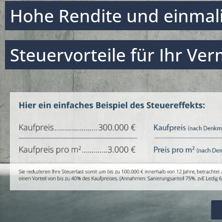
Hohe Rendite und einmal
Steuervorteile für Ihr Ve