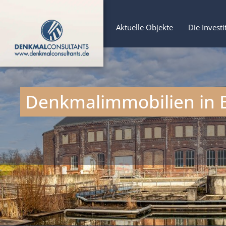
Aktuelle Objekte
Die Investi
Denkmalimmobilien in