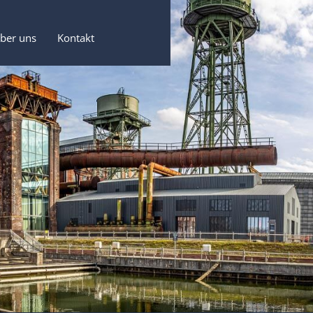
ber uns
Kontakt