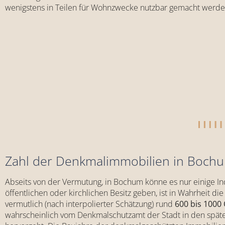
wenigstens in Teilen für Wohnzwecke nutzbar gemacht werde
Zahl der Denkmalimmobilien in Boch
Abseits von der Vermutung, in Bochum könne es nur einige I
öffentlichen oder kirchlichen Besitz geben, ist in Wahrheit
vermutlich (nach interpolierter Schätzung) rund
600 bis 1000
wahrscheinlich vom Denkmalschutzamt der Stadt in den späte