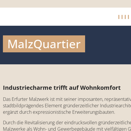
MalzQuartier
Industriecharme trifft auf Wohnkomfort
Das Erfurter Malzwerk ist mit seiner imposanten, repräsentat
stadtbildprägendes Element gründerzeitlicher Industriearchit
ergänzt durch expressionistische Erweiterungsbauten.
Durch die Revitalisierung der eindrucksvollen gründerzeitliche
Malzwerke als Wohn- und Gewerbegebäude mit vielfältigen G