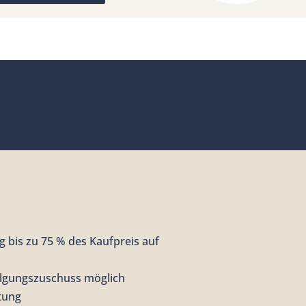
 bis zu 75 % des Kaufpreis auf
ilgungszuschuss möglich
tung