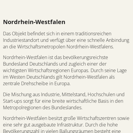
Nordrhein-Westfalen
Das Objekt befindet sich in einem traditionsreichen
Industriestandort und verfügt über eine schnelle Anbindung
an die Wirtschaftsmetropolen Nordrhein-Westfalens.
Nordrhein-Westfalen ist das bevölkerungsreichste
Bundesland Deutschlands und zugleich einer der
wichtigsten Wirtschaftsregionen Europas. Durch seine Lage
im Westen Deutschlands gilt Nordrhein-Westfalen als
zentrale Drehscheibe in Europa.
Die Mischung aus Industrie, Mittelstand, Hochschulen und
Start-ups sorgt für eine breite wirtschaftliche Basis in den
Metropolregionen des Bundeslandes.
Nordrhein-Westfalen besitzt große Wirtschaftszentren sowie
eine sehr gut ausgebaute Infrastruktur. Durch die hohe
Bevölkerungszahl in vielen Ballungsräumen besteht eine