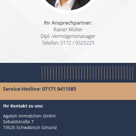
Ihr Ansprechpartner:
Rainer Müller
Dipl.-Vermögensmanager
Telefon:
0172 / 9325229
Service-Hotline: 07171 9411585
Ihr Kontakt zu uns:
Agaton Immobilien GmbH
Sebaldstraße 7
73525 Schwäbisch Gmünd