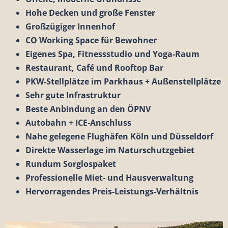
Hohe Decken und große Fenster
Großzügiger Innenhof
CO Working Space für Bewohner
Eigenes Spa, Fitnessstudio und Yoga-Raum
Restaurant, Café und Rooftop Bar
PKW-Stellplätze im Parkhaus + Außenstellplätze
Sehr gute Infrastruktur
Beste Anbindung an den ÖPNV
Autobahn + ICE-Anschluss
Nahe gelegene Flughäfen Köln und Düsseldorf
Direkte Wasserlage im Naturschutzgebiet
Rundum Sorglospaket
Professionelle Miet- und Hausverwaltung
Hervorragendes Preis-Leistungs-Verhältnis