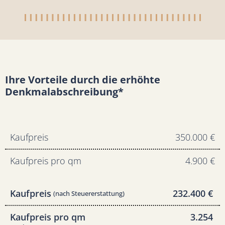
Ihre Vorteile durch die erhöhte
Denkmalabschreibung*
Kaufpreis
350.000 €
Kaufpreis pro qm
4.900 €
Kaufpreis
232.400 €
(nach Steuererstattung)
Kaufpreis pro qm
3.254