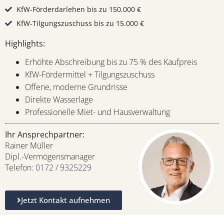
KfW-Förderdarlehen bis zu 150.000 €
KfW-Tilgungszuschuss bis zu 15.000 €
Highlights:
Erhöhte Abschreibung bis zu 75 % des Kaufpreis
KfW-Fördermittel + Tilgungszuschuss
Offene, moderne Grundrisse
Direkte Wasserlage
Professionelle Miet- und Hausverwaltung
Ihr Ansprechpartner:
Rainer Müller
Dipl.-Vermögensmanager
Telefon:
0172 / 9325229
Jetzt Kontakt aufnehmen