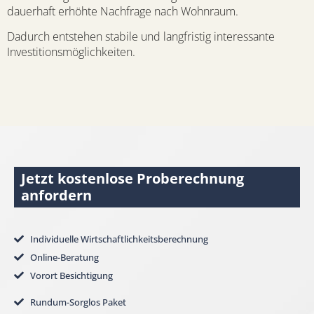
dauerhaft erhöhte Nachfrage nach Wohnraum.
Dadurch entstehen stabile und langfristig interessante
Investitionsmöglichkeiten.
Jetzt kostenlose Proberechnung
anfordern
Individuelle Wirtschaftlichkeitsberechnung
Online-Beratung
Vorort Besichtigung
Rundum-Sorglos Paket