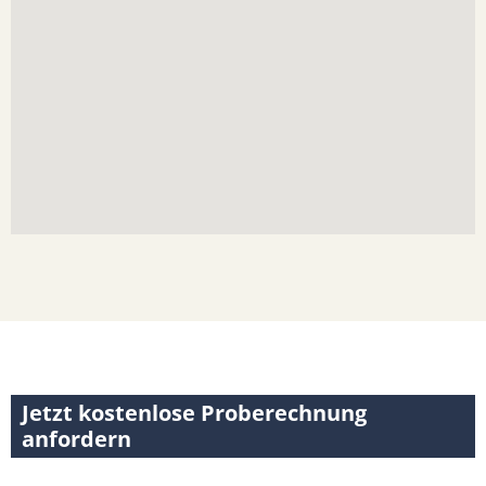
Jetzt kostenlose Proberechnung
anfordern