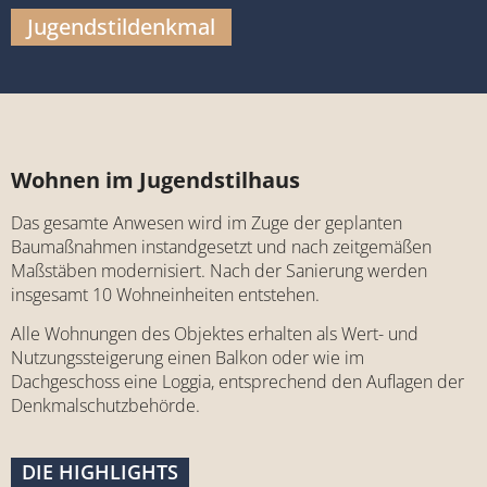
Jugendstildenkmal
Wohnen im Jugendstilhaus
Das gesamte Anwesen wird im Zuge der geplanten
Baumaßnahmen instandgesetzt und nach zeitgemäßen
Maßstäben modernisiert. Nach der Sanierung werden
insgesamt 10 Wohneinheiten entstehen.
Alle Wohnungen des Objektes erhalten als Wert- und
Nutzungssteigerung einen Balkon oder wie im
Dachgeschoss eine Loggia, entsprechend den Auflagen der
Denkmalschutzbehörde.
DIE HIGHLIGHTS