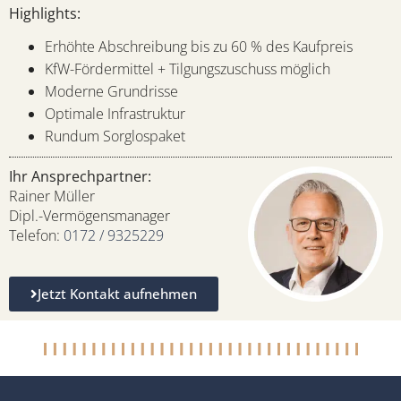
Highlights:
Erhöhte Abschreibung bis zu 60 % des Kaufpreis
KfW-Fördermittel + Tilgungszuschuss möglich
Moderne Grundrisse
Optimale Infrastruktur
Rundum Sorglospaket
Ihr Ansprechpartner:
Rainer Müller
Dipl.-Vermögensmanager
Telefon:
0172 / 9325229
Jetzt Kontakt aufnehmen