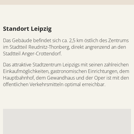
Standort Leipzig
Das Gebäude befindet sich ca. 2,5 km östlich des Zentrums
im Stadtteil Reudnitz-Thonberg, direkt angrenzend an den
Stadtteil Anger-Crottendorf.
Das attraktive Stadtzentrum Leipzigs mit seinen zahlreichen
Einkaufmöglichkeiten, gastronomischen Einrichtungen, dem
Hauptbahnhof, dem Gewandhaus und der Oper ist mit den
öffentlichen Verkehrsmitteln optimal erreichbar.