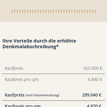
Ihre Vorteile durch die erhöhte
Denkmalabschreibung*
Kaufpreis
420.000 €
Kaufpreis pro qm
6.840 €
Kaufpreis
299.040 €
(nach Steuererstattung)
Kaufpreis pro qm
4.870 €