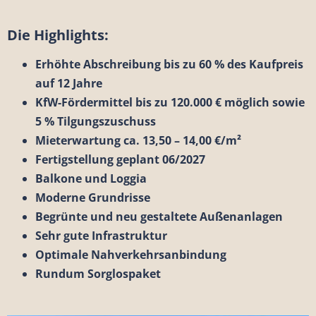
Die Highlights:
Erhöhte Abschreibung bis zu 60 % des Kaufpreis
auf 12 Jahre
KfW-Fördermittel bis zu 120.000 € möglich sowie
5 % Tilgungszuschuss
Mieterwartung ca. 13,50 – 14,00 €/m²
Fertigstellung geplant 06/2027
Balkone und Loggia
Moderne Grundrisse
Begrünte und neu gestaltete Außenanlagen
Sehr gute Infrastruktur
Optimale Nahverkehrsanbindung
Rundum Sorglospaket