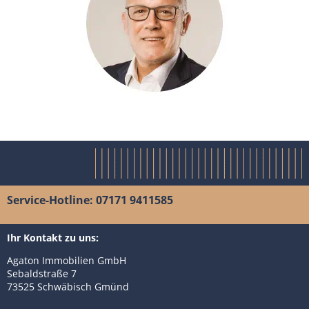
Service-Hotline: 07171 9411585
Ihr Kontakt zu uns:
Agaton Immobilien GmbH
Sebaldstraße 7
73525 Schwäbisch Gmünd