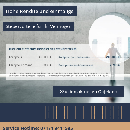
Hohe Rendite und einmalige
Steuervorteile für Ihr Vermögen
Zu den aktuellen Objekten
Service-Hotline: 07171 9411585